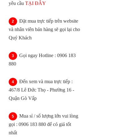
yêu cầu
TẠI ĐÂY
Đặt mua trực tiếp trên website
và nhân viên bán hàng sẽ gọi lại cho
Quý Khách
Gọi ngay Hotline : 0906 183
880
Đến xem và mua trực tiếp :
467/8 Lê Đức Thọ - Phường 16 -
Quận Gò Vấp
Mua sỉ / số lượng lớn vui lòng
gọi : 0906 183 880 để có giá tốt
nhất