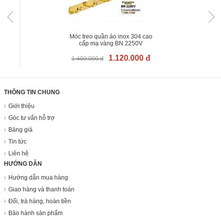
Móc treo quần áo inox 304 cao
cấp mạ vàng BN 2250V
1.120.000 đ
1.400.000 đ
THÔNG TIN CHUNG
Giới thiệu
Góc tư vấn hỗ trợ
Bảng giá
Tin tức
Liên hệ
HƯỚNG DẪN
Hướng dẫn mua hàng
Giao hàng và thanh toán
Đổi, trả hàng, hoàn tiền
Bảo hành sản phẩm