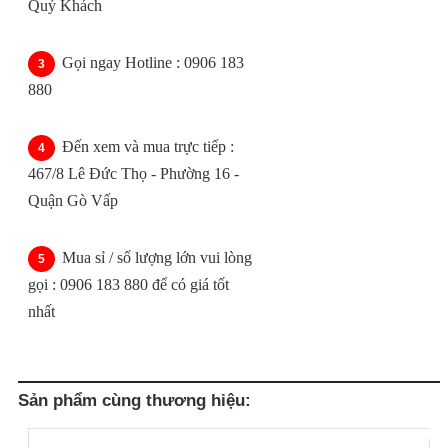
Quý Khách
Gọi ngay Hotline : 0906 183
880
Đến xem và mua trực tiếp :
467/8 Lê Đức Thọ - Phường 16 -
Quận Gò Vấp
Mua sỉ / số lượng lớn vui lòng
gọi : 0906 183 880 để có giá tốt
nhất
Sản phẩm cùng thương hiệu: