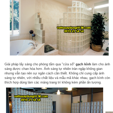
Giải pháp lấy sáng cho phòng tắm qua "cửa sổ"
gạch kính
làm cho ánh
sáng được chan hòa hơn. Ánh sáng tự nhiên tràn ngập không gian
nhưng vẫn tạo nên sự ngăn cách cần thiết. Không chỉ cung cấp ánh
sáng tự nhiên, với nhiều chất liệu và mẫu mã khác nhau, gạch kính còn
thích hợp dùng làm các mảng trang trí không kém phần ấn tượng.