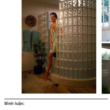
Bình luận: