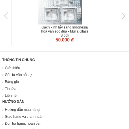
Gạch kính lấy sáng Indonesia
hoa văn sọc đũa - Mulia Glass
Block
50.000 đ
THÔNG TIN CHUNG
Giới thiệu
Góc tư vấn hỗ trợ
Bảng giá
Tin tức
Liên hệ
HƯỚNG DẪN
Hướng dẫn mua hàng
Giao hàng và thanh toán
Đổi, trả hàng, hoàn tiền