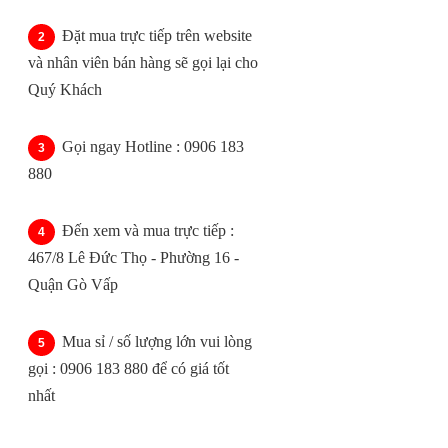
Đặt mua trực tiếp trên website
và nhân viên bán hàng sẽ gọi lại cho
Quý Khách
Gọi ngay Hotline : 0906 183
880
Đến xem và mua trực tiếp :
467/8 Lê Đức Thọ - Phường 16 -
Quận Gò Vấp
Mua sỉ / số lượng lớn vui lòng
gọi : 0906 183 880 để có giá tốt
nhất