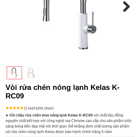
Next
Vòi rửa chén nóng lạnh Kelas K-
RC09
(1 lượt bình chọn)
►
Vòi chậu rửa chén inox nóng lạnh Kelas K-RC09
với chất liệu đồng
nguyên chất kết hợp với công nghệ mạ Chrome cao cấp cho sản phẩm luôn
sáng bóng bền đẹp mãi với thời gian. Để khẳng định chất lượng sản phẩm
vòi rửa chén nóng lạnh Kelas được bảo hành chính hãng 5 năm.