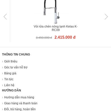
Vòi rửa chén nóng lạnh Kelas K-
RC09
2.415.000 đ
3.450.000 đ
THÔNG TIN CHUNG
Giới thiệu
Góc tư vấn hỗ trợ
Bảng giá
Tin tức
Liên hệ
HƯỚNG DẪN
Hướng dẫn mua hàng
Giao hàng và thanh toán
Đổi, trả hàng, hoàn tiền