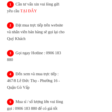
Cần tư vấn xin vui lòng gửi
yêu cầu
TẠI ĐÂY
Đặt mua trực tiếp trên website
và nhân viên bán hàng sẽ gọi lại cho
Quý Khách
Gọi ngay Hotline : 0906 183
880
Đến xem và mua trực tiếp :
467/8 Lê Đức Thọ - Phường 16 -
Quận Gò Vấp
Mua sỉ / số lượng lớn vui lòng
gọi : 0906 183 880 để có giá tốt