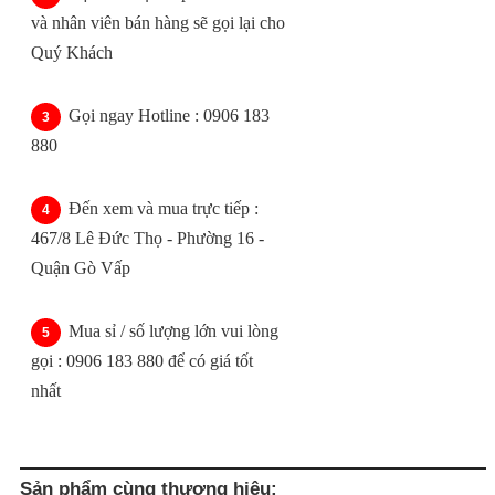
và nhân viên bán hàng sẽ gọi lại cho
Quý Khách
Gọi ngay Hotline : 0906 183
880
Đến xem và mua trực tiếp :
467/8 Lê Đức Thọ - Phường 16 -
Quận Gò Vấp
Mua sỉ / số lượng lớn vui lòng
gọi : 0906 183 880 để có giá tốt
nhất
Sản phẩm cùng thương hiệu: