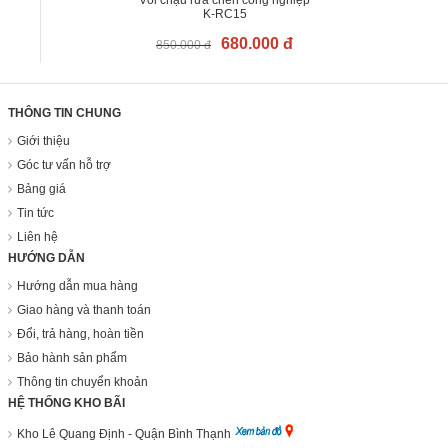
K-RC15
680.000 đ
850.000 đ
THÔNG TIN CHUNG
Giới thiệu
Góc tư vấn hỗ trợ
Bảng giá
Tin tức
Liên hệ
HƯỚNG DẪN
Hướng dẫn mua hàng
Giao hàng và thanh toán
Đổi, trả hàng, hoàn tiền
Bảo hành sản phẩm
Thông tin chuyển khoản
HỆ THỐNG KHO BÃI
Kho Lê Quang Định - Quận Bình Thạnh