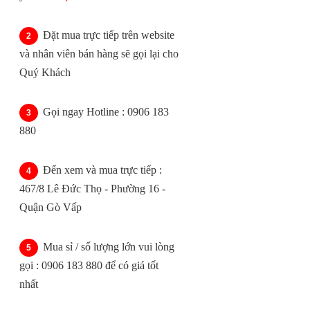
Đặt mua trực tiếp trên website
và nhân viên bán hàng sẽ gọi lại cho
Quý Khách
Gọi ngay Hotline : 0906 183
880
Đến xem và mua trực tiếp :
467/8 Lê Đức Thọ - Phường 16 -
Quận Gò Vấp
Mua sỉ / số lượng lớn vui lòng
gọi : 0906 183 880 để có giá tốt
nhất