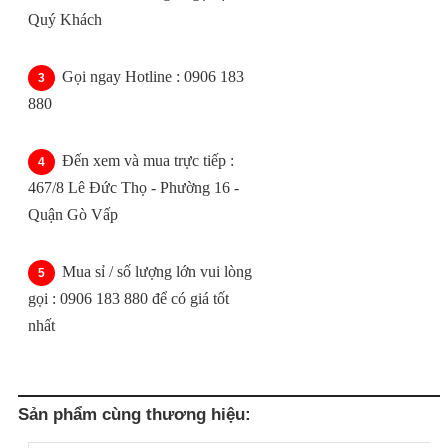
Quý Khách
Gọi ngay Hotline : 0906 183
880
Đến xem và mua trực tiếp :
467/8 Lê Đức Thọ - Phường 16 -
Quận Gò Vấp
Mua sỉ / số lượng lớn vui lòng
gọi : 0906 183 880 để có giá tốt
nhất
Sản phẩm cùng thương hiệu: