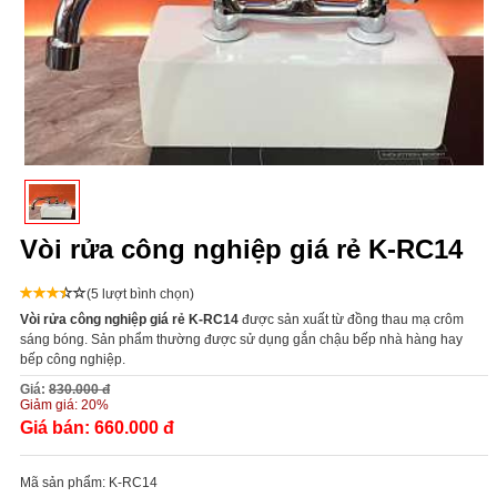
Vòi rửa công nghiệp giá rẻ K-RC14
(5 lượt bình chọn)
Vòi rửa công nghiệp giá rẻ K-RC14
được sản xuất từ đồng thau mạ crôm
sáng bóng. Sản phẩm thường được sử dụng gắn chậu bếp nhà hàng hay
bếp công nghiệp.
Giá:
830.000 đ
Giảm giá:
20%
Giá bán:
660.000 đ
Mã sản phẩm:
K-RC14