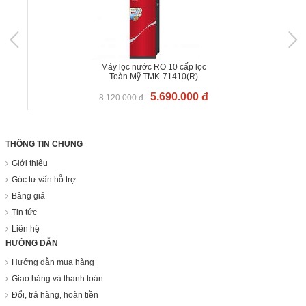
Máy lọc nước RO 10 cấp lọc
Toàn Mỹ TMK-71410(R)
5.690.000 đ
8.120.000 đ
THÔNG TIN CHUNG
Giới thiệu
Góc tư vấn hỗ trợ
Bảng giá
Tin tức
Liên hệ
HƯỚNG DẪN
Hướng dẫn mua hàng
Giao hàng và thanh toán
Đổi, trả hàng, hoàn tiền