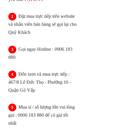
Đặt mua trực tiếp trên website
và nhân viên bán hàng sẽ gọi lại cho
Quý Khách
Gọi ngay Hotline : 0906 183
880
Đến xem và mua trực tiếp :
467/8 Lê Đức Thọ - Phường 16 -
Quận Gò Vấp
Mua sỉ / số lượng lớn vui lòng
gọi : 0906 183 880 để có giá tốt
nhất