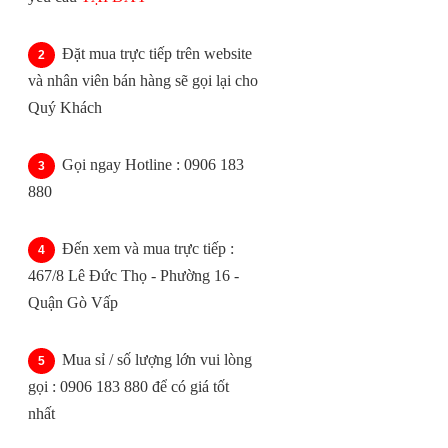
Đặt mua trực tiếp trên website
và nhân viên bán hàng sẽ gọi lại cho
Quý Khách
Gọi ngay Hotline : 0906 183
880
Đến xem và mua trực tiếp :
467/8 Lê Đức Thọ - Phường 16 -
Quận Gò Vấp
Mua sỉ / số lượng lớn vui lòng
gọi : 0906 183 880 để có giá tốt
nhất