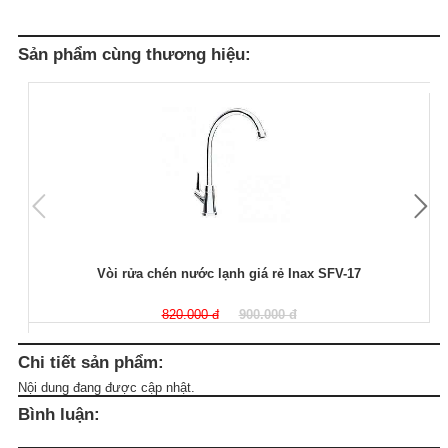
Sản phẩm cùng thương hiệu:
Vòi rửa chén nước lạnh giá rẻ Inax SFV-17
820.000 đ
900.000 đ
Chi tiết sản phẩm:
Nội dung đang được cập nhật.
Bình luận: