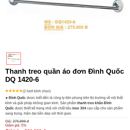
Thanh treo quần áo đơn Đình Quốc
DQ 1420-6
(2 lượt bình chọn)
►
Đình Quốc
được biết đến là công ty tiên phong trên thị trường về nội thất
kính và giải pháp không gian kính, Sản phẩm
thanh treo khăn Đình
Quốc
được thiết kế trang nhã với chất liệu
inox 304
cao cấp cho sản phẩm
sang trọng, hiện đại bền đẹp với thời gian.
Giá:
275.000 đ
Giảm giá:
5%