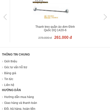
Thanh treo quần áo đơn Đình
Quốc DQ 1420-6
261.000 đ
275.000 đ
THÔNG TIN CHUNG
Giới thiệu
Góc tư vấn hỗ trợ
Bảng giá
Tin tức
Liên hệ
HƯỚNG DẪN
Hướng dẫn mua hàng
Giao hàng và thanh toán
Đổi, trả hàng, hoàn tiền