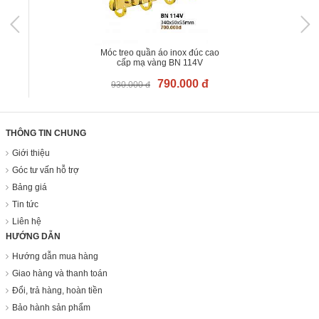
Móc treo quần áo inox đúc cao
cấp mạ vàng BN 114V
790.000 đ
930.000 đ
THÔNG TIN CHUNG
Giới thiệu
Góc tư vấn hỗ trợ
Bảng giá
Tin tức
Liên hệ
HƯỚNG DẪN
Hướng dẫn mua hàng
Giao hàng và thanh toán
Đổi, trả hàng, hoàn tiền
Bảo hành sản phẩm