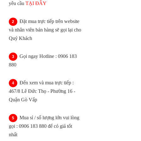
yêu cầu
TẠI ĐÂY
Đặt mua trực tiếp trên website
và nhân viên bán hàng sẽ gọi lại cho
Quý Khách
Gọi ngay Hotline : 0906 183
880
Đến xem và mua trực tiếp :
467/8 Lê Đức Thọ - Phường 16 -
Quận Gò Vấp
Mua sỉ / số lượng lớn vui lòng
gọi : 0906 183 880 để có giá tốt
nhất