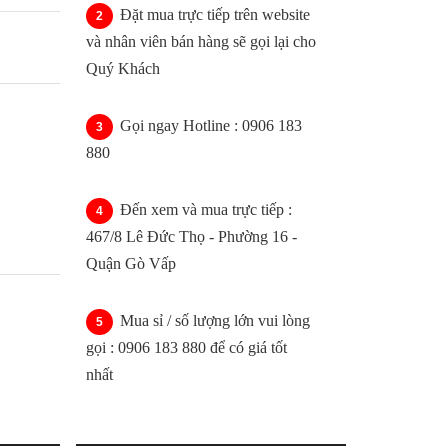
Đặt mua trực tiếp trên website
và nhân viên bán hàng sẽ gọi lại cho
Quý Khách
Gọi ngay Hotline : 0906 183
880
Đến xem và mua trực tiếp :
467/8 Lê Đức Thọ - Phường 16 -
Quận Gò Vấp
Mua sỉ / số lượng lớn vui lòng
gọi : 0906 183 880 để có giá tốt
nhất