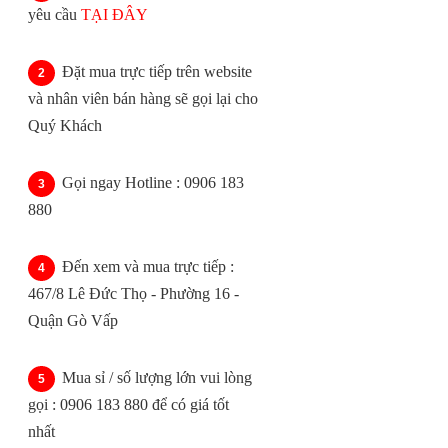
yêu cầu
TẠI ĐÂY
Đặt mua trực tiếp trên website
và nhân viên bán hàng sẽ gọi lại cho
Quý Khách
Gọi ngay Hotline : 0906 183
880
Đến xem và mua trực tiếp :
467/8 Lê Đức Thọ - Phường 16 -
Quận Gò Vấp
Mua sỉ / số lượng lớn vui lòng
gọi : 0906 183 880 để có giá tốt
nhất