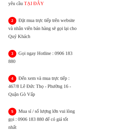
yêu cầu
TẠI ĐÂY
Đặt mua trực tiếp trên website
và nhân viên bán hàng sẽ gọi lại cho
Quý Khách
Gọi ngay Hotline : 0906 183
880
Đến xem và mua trực tiếp :
467/8 Lê Đức Thọ - Phường 16 -
Quận Gò Vấp
Mua sỉ / số lượng lớn vui lòng
gọi : 0906 183 880 để có giá tốt
nhất