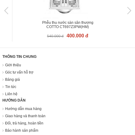
Phễu thu nước sàn sân thượng
COTTO CT697Z3PW(HM)
400.000 đ
540.000 đ
THÔNG TIN CHUNG
Giới thiệu
Góc tư vấn hỗ trợ
Bảng giá
Tin tức
Liên hệ
HƯỚNG DẪN
Hướng dẫn mua hàng
Giao hàng và thanh toán
Đổi, trả hàng, hoàn tiền
Bảo hành sản phẩm