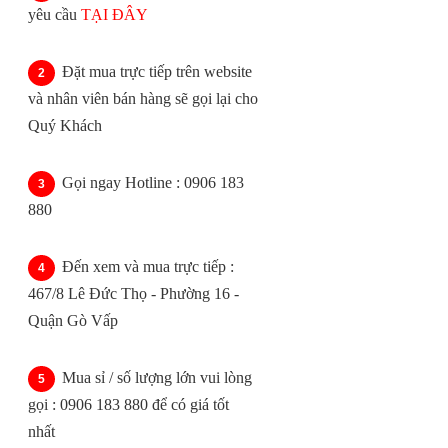
yêu cầu
TẠI ĐÂY
Đặt mua trực tiếp trên website
và nhân viên bán hàng sẽ gọi lại cho
Quý Khách
Gọi ngay Hotline : 0906 183
880
Đến xem và mua trực tiếp :
467/8 Lê Đức Thọ - Phường 16 -
Quận Gò Vấp
Mua sỉ / số lượng lớn vui lòng
gọi : 0906 183 880 để có giá tốt
nhất