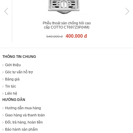
Phễu thoát sàn chống hôi cao
cấp COTTO CT697Z3P(HM)
400.000 đ
540.000 đ
THÔNG TIN CHUNG
Giới thiệu
Góc tư vấn hỗ trợ
Bảng giá
Tin tức
Liên hệ
HƯỚNG DẪN
Hướng dẫn mua hàng
Giao hàng và thanh toán
Đổi, trả hàng, hoàn tiền
Bảo hành sản phẩm