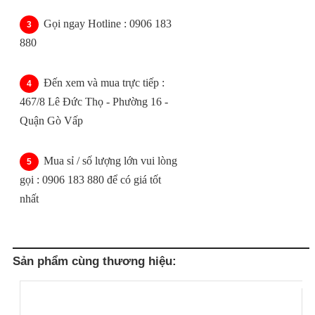
Gọi ngay Hotline : 0906 183
880
Đến xem và mua trực tiếp :
467/8 Lê Đức Thọ - Phường 16 -
Quận Gò Vấp
Mua sỉ / số lượng lớn vui lòng
gọi : 0906 183 880 để có giá tốt
nhất
Sản phẩm cùng thương hiệu: