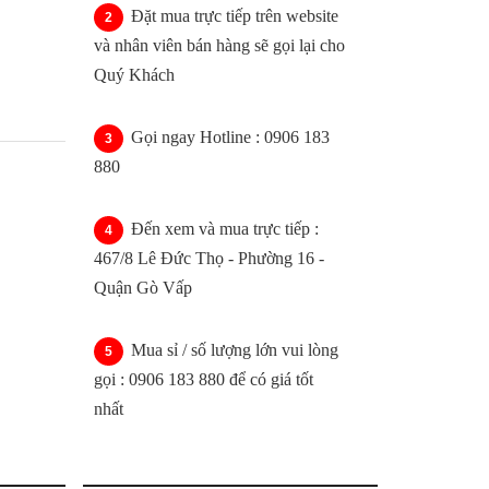
Đặt mua trực tiếp trên website
và nhân viên bán hàng sẽ gọi lại cho
Quý Khách
Gọi ngay Hotline : 0906 183
880
Đến xem và mua trực tiếp :
467/8 Lê Đức Thọ - Phường 16 -
Quận Gò Vấp
Mua sỉ / số lượng lớn vui lòng
gọi : 0906 183 880 để có giá tốt
nhất