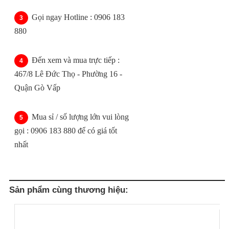
Gọi ngay Hotline : 0906 183
880
Đến xem và mua trực tiếp :
467/8 Lê Đức Thọ - Phường 16 -
Quận Gò Vấp
Mua sỉ / số lượng lớn vui lòng
gọi : 0906 183 880 để có giá tốt
nhất
Sản phẩm cùng thương hiệu: