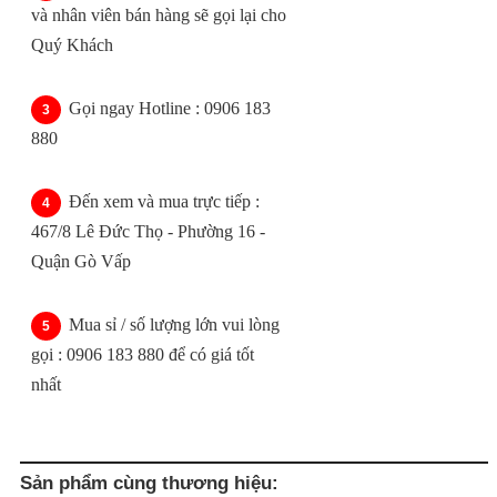
và nhân viên bán hàng sẽ gọi lại cho
Quý Khách
Gọi ngay Hotline : 0906 183
880
Đến xem và mua trực tiếp :
467/8 Lê Đức Thọ - Phường 16 -
Quận Gò Vấp
Mua sỉ / số lượng lớn vui lòng
gọi : 0906 183 880 để có giá tốt
nhất
Sản phẩm cùng thương hiệu: