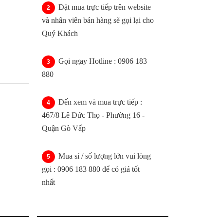
Đặt mua trực tiếp trên website
và nhân viên bán hàng sẽ gọi lại cho
Quý Khách
Gọi ngay Hotline : 0906 183
880
Đến xem và mua trực tiếp :
467/8 Lê Đức Thọ - Phường 16 -
Quận Gò Vấp
Mua sỉ / số lượng lớn vui lòng
gọi : 0906 183 880 để có giá tốt
nhất