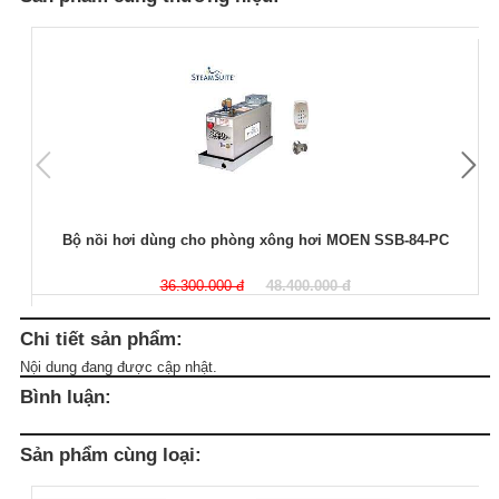
Bộ nồi hơi dùng cho phòng xông hơi MOEN SSB-84-PC
36.300.000 đ
48.400.000 đ
Chi tiết sản phẩm:
Nội dung đang được cập nhật.
Bình luận:
Sản phẩm cùng loại: