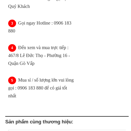
Quý Khách
Gọi ngay Hotline : 0906 183
880
Đến xem và mua trực tiếp :
467/8 Lê Đức Thọ - Phường 16 -
Quận Gò Vấp
Mua sỉ / số lượng lớn vui lòng
gọi : 0906 183 880 để có giá tốt
nhất
Sản phẩm cùng thương hiệu: