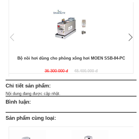
Bộ nồi hơi dùng cho phòng xông hơi MOEN SSB-84-PC
36.300.000 đ
48.400.000 đ
Chi tiết sản phẩm:
Nội dung đang được cập nhật.
Bình luận:
Sản phẩm cùng loại: