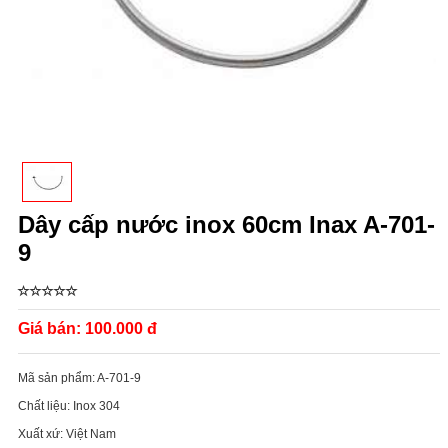
Dây cấp nước inox 60cm Inax A-701-
9
Giá bán:
100.000 đ
Mã sản phẩm:
A-701-9
Chất liệu:
Inox 304
Xuất xứ:
Việt Nam