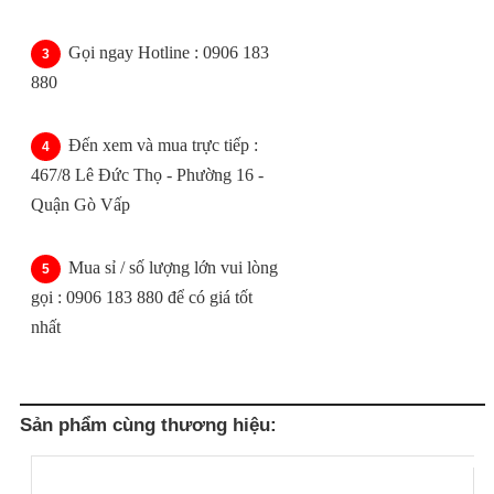
Gọi ngay Hotline : 0906 183
880
Đến xem và mua trực tiếp :
467/8 Lê Đức Thọ - Phường 16 -
Quận Gò Vấp
Mua sỉ / số lượng lớn vui lòng
gọi : 0906 183 880 để có giá tốt
nhất
Sản phẩm cùng thương hiệu: