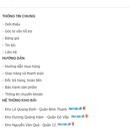
THÔNG TIN CHUNG
Giới thiệu
Góc tư vấn hỗ trợ
Bảng giá
Tin tức
Liên hệ
HƯỚNG DẪN
Hướng dẫn mua hàng
Giao hàng và thanh toán
Đổi, trả hàng, hoàn tiền
Bảo hành sản phẩm
Thông tin chuyển khoản
HỆ THỐNG KHO BÃI
Kho Lê Quang Định - Quận Bình Thạnh
Kho Dương Quảng Hàm - Quận Gò Vấp
Kho Nguyễn Văn Quá - Quận 12