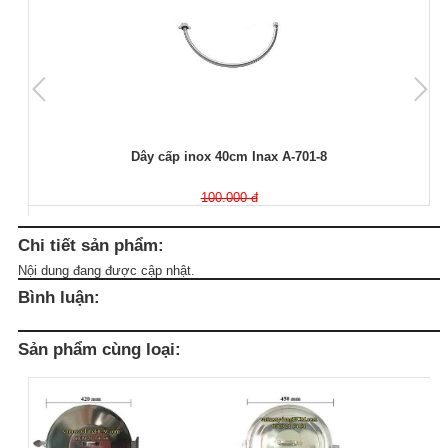
Dây cấp inox 40cm Inax A-701-8
100.000 đ
Chi tiết sản phẩm:
Nội dung đang được cập nhật.
Bình luận:
Sản phẩm cùng loại: