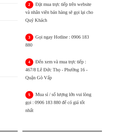
Đặt mua trực tiếp trên website
và nhân viên bán hàng sẽ gọi lại cho
Quý Khách
Gọi ngay Hotline : 0906 183
880
Đến xem và mua trực tiếp :
467/8 Lê Đức Thọ - Phường 16 -
Quận Gò Vấp
Mua sỉ / số lượng lớn vui lòng
gọi : 0906 183 880 để có giá tốt
nhất