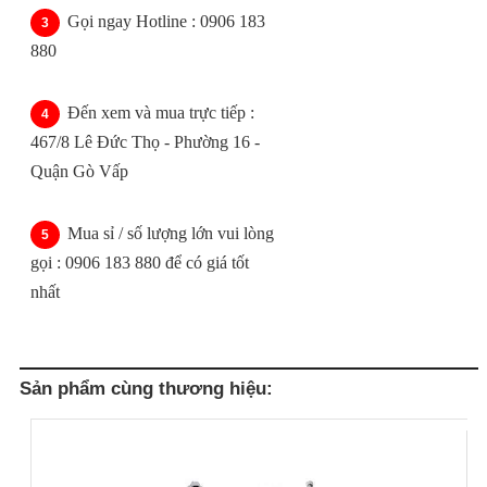
Gọi ngay Hotline : 0906 183
880
Đến xem và mua trực tiếp :
467/8 Lê Đức Thọ - Phường 16 -
Quận Gò Vấp
Mua sỉ / số lượng lớn vui lòng
gọi : 0906 183 880 để có giá tốt
nhất
Sản phẩm cùng thương hiệu: