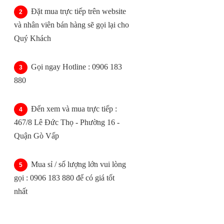
Đặt mua trực tiếp trên website
và nhân viên bán hàng sẽ gọi lại cho
Quý Khách
Gọi ngay Hotline : 0906 183
880
Đến xem và mua trực tiếp :
467/8 Lê Đức Thọ - Phường 16 -
Quận Gò Vấp
Mua sỉ / số lượng lớn vui lòng
gọi : 0906 183 880 để có giá tốt
nhất