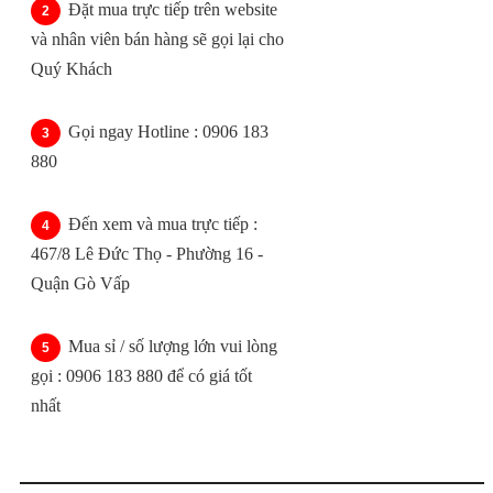
Đặt mua trực tiếp trên website
và nhân viên bán hàng sẽ gọi lại cho
Quý Khách
Gọi ngay Hotline : 0906 183
880
Đến xem và mua trực tiếp :
467/8 Lê Đức Thọ - Phường 16 -
Quận Gò Vấp
Mua sỉ / số lượng lớn vui lòng
gọi : 0906 183 880 để có giá tốt
nhất