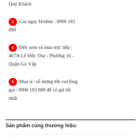
Quý Khách
Gọi ngay Hotline : 0906 183
880
Đến xem và mua trực tiếp :
467/8 Lê Đức Thọ - Phường 16 -
Quận Gò Vấp
Mua sỉ / số lượng lớn vui lòng
gọi : 0906 183 880 để có giá tốt
nhất
Sản phẩm cùng thương hiệu: