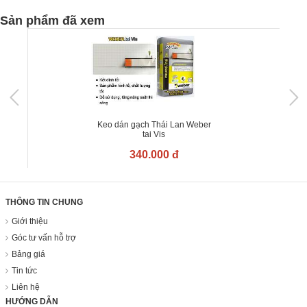
Sản phẩm đã xem
Keo dán gạch Thái Lan Weber
tai Vis
340.000 đ
THÔNG TIN CHUNG
Giới thiệu
Góc tư vấn hỗ trợ
Bảng giá
Tin tức
Liên hệ
HƯỚNG DẪN