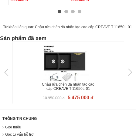
Từ khóa liên quan:
Chậu rửa chén đá nhân tạo cao cấp CREAVE T-11650L-01
Sản phẩm đã xem
Chậu rửa chén đá nhân tạo cao
cấp CREAVE T-11650L-01
5.475.000 đ
10.950.000 đ
THÔNG TIN CHUNG
Giới thiệu
Góc tư vấn hỗ trợ