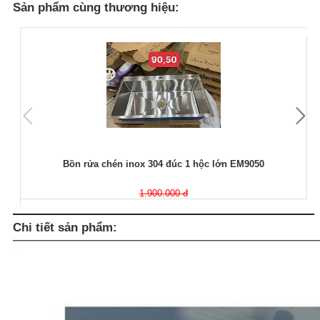
Sản phẩm cùng thương hiệu:
Bồn rửa chén inox 304 đúc 1 hộc lớn EM9050
1.900.000 đ
Chi tiết sản phẩm: