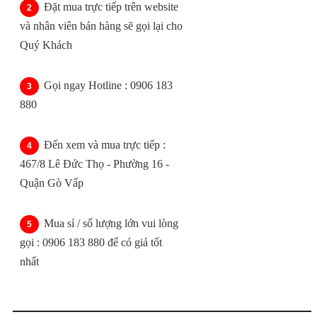
Đặt mua trực tiếp trên website
và nhân viên bán hàng sẽ gọi lại cho
Quý Khách
Gọi ngay Hotline : 0906 183
880
Đến xem và mua trực tiếp :
467/8 Lê Đức Thọ - Phường 16 -
Quận Gò Vấp
Mua sỉ / số lượng lớn vui lòng
gọi : 0906 183 880 để có giá tốt
nhất