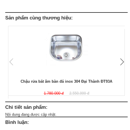
Sản phẩm cùng thương hiệu:
Chậu rửa bát âm bàn đá inox 304 Đại Thành ĐT93A
1.780.000 đ
2.550.000 đ
Chi tiết sản phẩm:
Nội dung đang được cập nhật.
Bình luận: