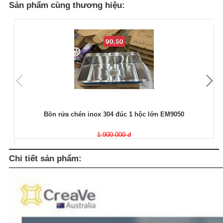
Sản phẩm cùng thương hiệu:
Bồn rửa chén inox 304 đúc 1 hộc lớn EM9050
1.900.000 đ
Chi tiết sản phẩm: