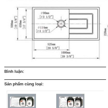
Bình luận:
Sản phẩm cùng loại: