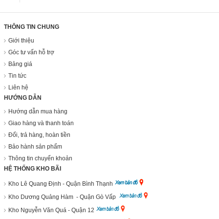
THÔNG TIN CHUNG
Giới thiệu
Góc tư vấn hỗ trợ
Bảng giá
Tin tức
Liên hệ
HƯỚNG DẪN
Hướng dẫn mua hàng
Giao hàng và thanh toán
Đổi, trả hàng, hoàn tiền
Bảo hành sản phẩm
Thông tin chuyển khoản
HỆ THỐNG KHO BÃI
Kho Lê Quang Định - Quận Bình Thạnh
Kho Dương Quảng Hàm - Quận Gò Vấp
Kho Nguyễn Văn Quá - Quận 12