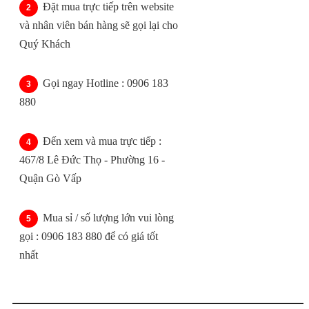
Đặt mua trực tiếp trên website
và nhân viên bán hàng sẽ gọi lại cho
Quý Khách
Gọi ngay Hotline : 0906 183
880
Đến xem và mua trực tiếp :
467/8 Lê Đức Thọ - Phường 16 -
Quận Gò Vấp
Mua sỉ / số lượng lớn vui lòng
gọi : 0906 183 880 để có giá tốt
nhất