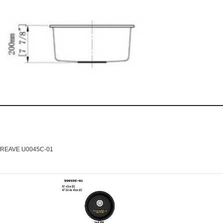
n CREAVE U0045C-01