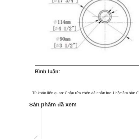
Bình luận:
Từ khóa liên quan:
Chậu rửa chén đá nhân tạo 1 hộc âm bà
Sản phẩm đã xem