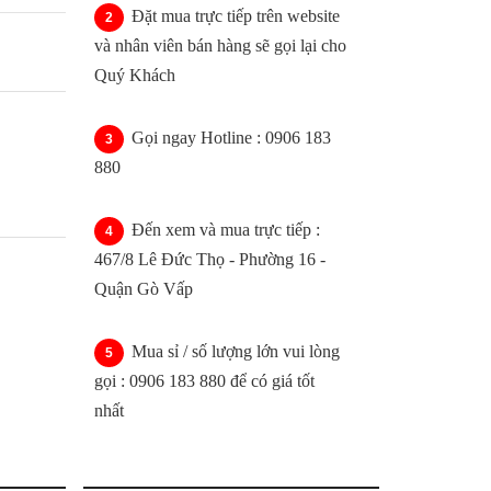
Đặt mua trực tiếp trên website
và nhân viên bán hàng sẽ gọi lại cho
Quý Khách
Gọi ngay Hotline : 0906 183
880
Đến xem và mua trực tiếp :
467/8 Lê Đức Thọ - Phường 16 -
Quận Gò Vấp
Mua sỉ / số lượng lớn vui lòng
gọi : 0906 183 880 để có giá tốt
nhất