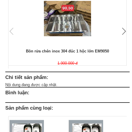
Bồn rửa chén inox 304 đúc 1 hộc lớn EM9050
1.900.000 đ
Chi tiết sản phẩm:
Nội dung đang được cập nhật.
Bình luận:
Sản phẩm cùng loại: