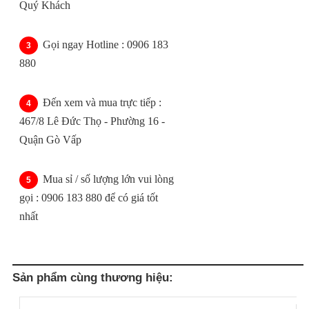
Quý Khách
Gọi ngay Hotline : 0906 183
880
Đến xem và mua trực tiếp :
467/8 Lê Đức Thọ - Phường 16 -
Quận Gò Vấp
Mua sỉ / số lượng lớn vui lòng
gọi : 0906 183 880 để có giá tốt
nhất
Sản phẩm cùng thương hiệu: