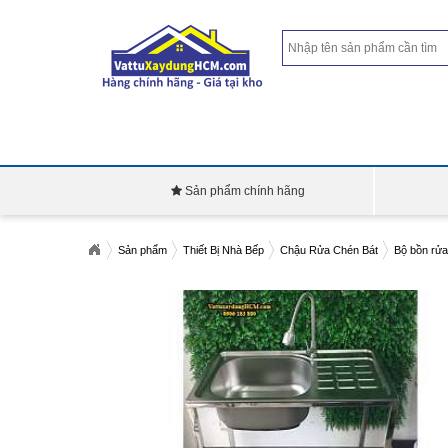
Sản phẩm chính hãng
Sản phẩm
Thiết Bị Nhà Bếp
Chậu Rửa Chén Bát
Bộ bồn rửa