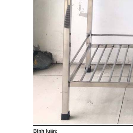
Bình luận: