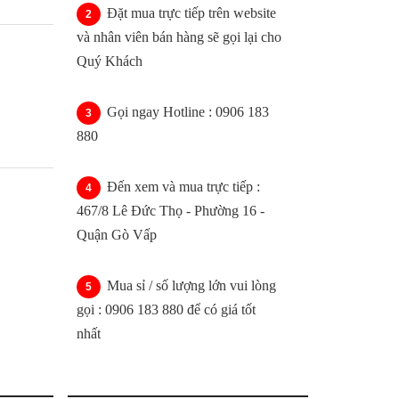
Đặt mua trực tiếp trên website
và nhân viên bán hàng sẽ gọi lại cho
Quý Khách
Gọi ngay Hotline : 0906 183
880
Đến xem và mua trực tiếp :
467/8 Lê Đức Thọ - Phường 16 -
Quận Gò Vấp
Mua sỉ / số lượng lớn vui lòng
gọi : 0906 183 880 để có giá tốt
nhất