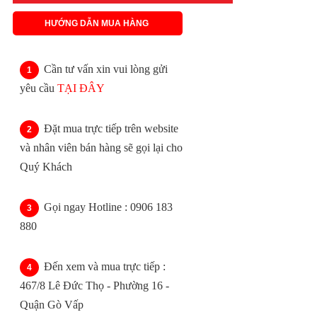
HƯỚNG DẪN MUA HÀNG
Cần tư vấn xin vui lòng gửi
yêu cầu
TẠI ĐÂY
Đặt mua trực tiếp trên website
và nhân viên bán hàng sẽ gọi lại cho
Quý Khách
Gọi ngay Hotline : 0906 183
880
Đến xem và mua trực tiếp :
467/8 Lê Đức Thọ - Phường 16 -
Quận Gò Vấp