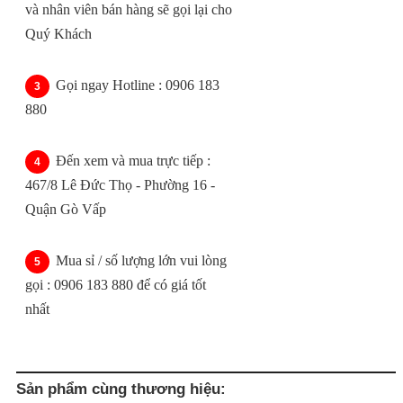
và nhân viên bán hàng sẽ gọi lại cho
Quý Khách
Gọi ngay Hotline : 0906 183
880
Đến xem và mua trực tiếp :
467/8 Lê Đức Thọ - Phường 16 -
Quận Gò Vấp
Mua sỉ / số lượng lớn vui lòng
gọi : 0906 183 880 để có giá tốt
nhất
Sản phẩm cùng thương hiệu: