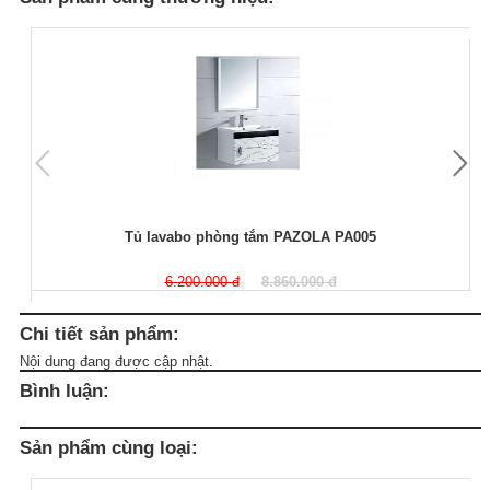
Tủ lavabo phòng tắm PAZOLA PA005
6.200.000 đ
8.860.000 đ
Chi tiết sản phẩm:
Nội dung đang được cập nhật.
Bình luận:
Sản phẩm cùng loại: