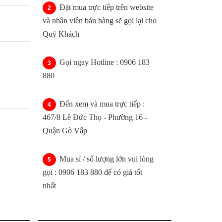
Đặt mua trực tiếp trên website
và nhân viên bán hàng sẽ gọi lại cho
Quý Khách
Gọi ngay Hotline : 0906 183
880
Đến xem và mua trực tiếp :
467/8 Lê Đức Thọ - Phường 16 -
Quận Gò Vấp
Mua sỉ / số lượng lớn vui lòng
gọi : 0906 183 880 để có giá tốt
nhất