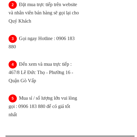
Đặt mua trực tiếp trên website
và nhân viên bán hàng sẽ gọi lại cho
Quý Khách
Gọi ngay Hotline : 0906 183
880
Đến xem và mua trực tiếp :
467/8 Lê Đức Thọ - Phường 16 -
Quận Gò Vấp
Mua sỉ / số lượng lớn vui lòng
gọi : 0906 183 880 để có giá tốt
nhất