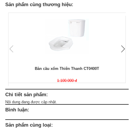
Sản phẩm cùng thương hiệu:
Bàn cầu xổm Thiên Thanh CT0400T
1.100.000 đ
Chi tiết sản phẩm:
Nội dung đang được cập nhật.
Bình luận:
Sản phẩm cùng loại: