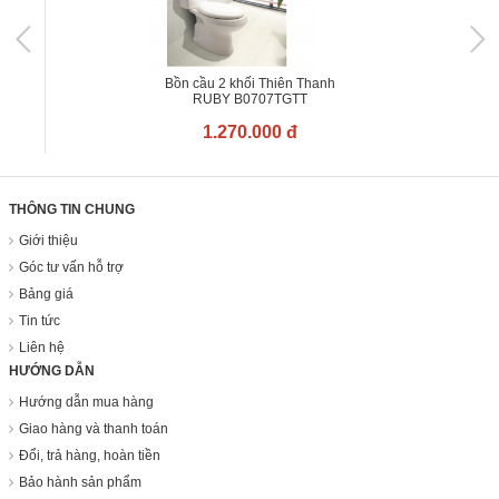
Bồn cầu 2 khối Thiên Thanh
RUBY B0707TGTT
1.270.000 đ
THÔNG TIN CHUNG
Giới thiệu
Góc tư vấn hỗ trợ
Bảng giá
Tin tức
Liên hệ
HƯỚNG DẪN
Hướng dẫn mua hàng
Giao hàng và thanh toán
Đổi, trả hàng, hoàn tiền
Bảo hành sản phẩm