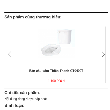
Sản phẩm cùng thương hiệu:
Bàn cầu xổm Thiên Thanh CT0400T
1.100.000 đ
Chi tiết sản phẩm:
Nội dung đang được cập nhật.
Bình luận: