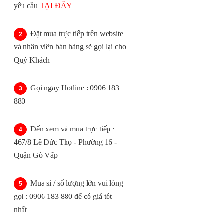
yêu cầu
TẠI ĐÂY
Đặt mua trực tiếp trên website
và nhân viên bán hàng sẽ gọi lại cho
Quý Khách
Gọi ngay Hotline : 0906 183
880
Đến xem và mua trực tiếp :
467/8 Lê Đức Thọ - Phường 16 -
Quận Gò Vấp
Mua sỉ / số lượng lớn vui lòng
gọi : 0906 183 880 để có giá tốt
nhất