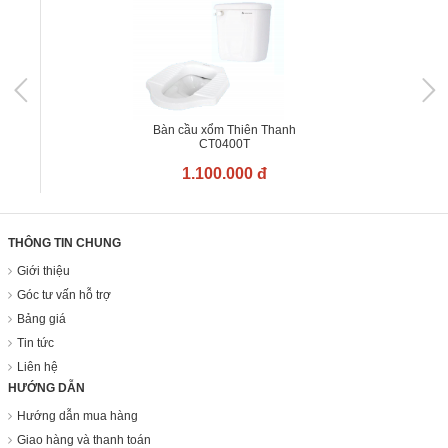
Bàn cầu xổm Thiên Thanh
CT0400T
1.100.000 đ
THÔNG TIN CHUNG
Giới thiệu
Góc tư vấn hỗ trợ
Bảng giá
Tin tức
Liên hệ
HƯỚNG DẪN
Hướng dẫn mua hàng
Giao hàng và thanh toán