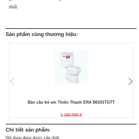
nhất
Sản phẩm cùng thương hiệu:
Bàn cầu trẻ em Thiên Thanh ERA B0101TGTT
1.100.000 đ
Chi tiết sản phẩm:
Nội dung đang được cập nhật.