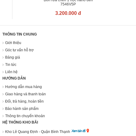
7546V5P
3.200.000 đ
THÔNG TIN CHUNG
Giới thiệu
Góc tư vấn hỗ trợ
Bảng giá
Tin tức
Liên hệ
HƯỚNG DẪN
Hướng dẫn mua hàng
Giao hàng và thanh toán
Đổi, trả hàng, hoàn tiền
Bảo hành sản phẩm
Thông tin chuyển khoản
HỆ THỐNG KHO BÃI
Kho Lê Quang Định - Quận Bình Thạnh