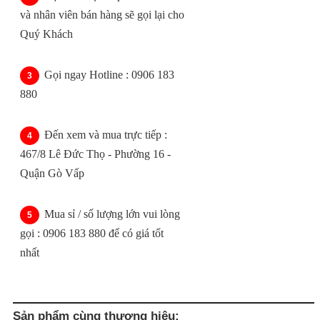
và nhân viên bán hàng sẽ gọi lại cho
Quý Khách
Gọi ngay Hotline : 0906 183
880
Đến xem và mua trực tiếp :
467/8 Lê Đức Thọ - Phường 16 -
Quận Gò Vấp
Mua sỉ / số lượng lớn vui lòng
gọi : 0906 183 880 để có giá tốt
nhất
Sản phẩm cùng thương hiệu: