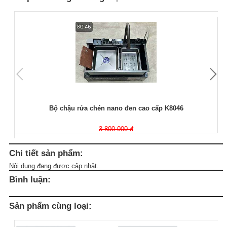
Bộ chậu rửa chén nano đen cao cấp K8046
3.800.000 đ
Chi tiết sản phẩm:
Nội dung đang được cập nhật.
Bình luận:
Sản phẩm cùng loại: