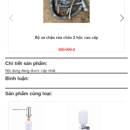
Bộ xả chậu rửa chén 2 hộc cao cấp
300.000 đ
Chi tiết sản phẩm:
Nội dung đang được cập nhật.
Bình luận:
Sản phẩm cùng loại: