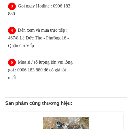
Gọi ngay Hotline : 0906 183
880
Đến xem và mua trực tiếp :
467/8 Lê Đức Thọ - Phường 16 -
Quận Gò Vấp
Mua sỉ / số lượng lớn vui lòng
gọi : 0906 183 880 để có giá tốt
nhất
Sản phẩm cùng thương hiệu: