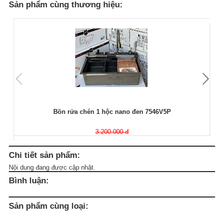
Sản phẩm cùng thương hiệu:
Bồn rửa chén 1 hộc nano đen 7546V5P
3.200.000 đ
Chi tiết sản phẩm:
Nội dung đang được cập nhật.
Bình luận:
Sản phẩm cùng loại: