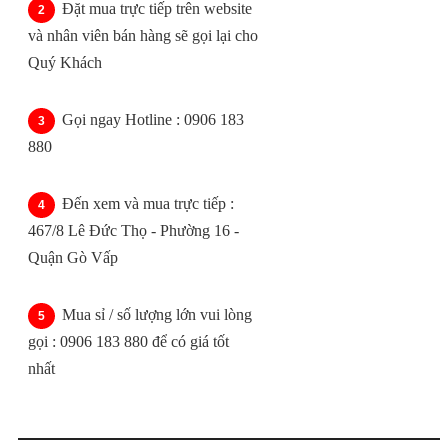
Đặt mua trực tiếp trên website
và nhân viên bán hàng sẽ gọi lại cho
Quý Khách
Gọi ngay Hotline : 0906 183
880
Đến xem và mua trực tiếp :
467/8 Lê Đức Thọ - Phường 16 -
Quận Gò Vấp
Mua sỉ / số lượng lớn vui lòng
gọi : 0906 183 880 để có giá tốt
nhất