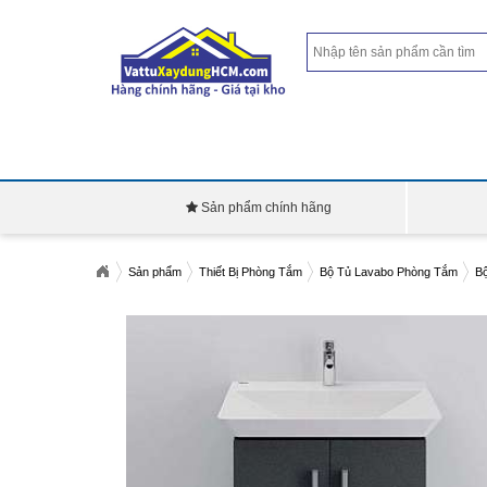
Sản phẩm chính hãng
Sản phẩm
Thiết Bị Phòng Tắm
Bộ Tủ Lavabo Phòng Tắm
Bộ