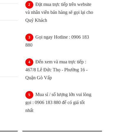
Đặt mua trực tiếp trên website
và nhân viên bán hàng sẽ gọi lại cho
Quý Khách
Gọi ngay Hotline : 0906 183
880
Đến xem và mua trực tiếp :
467/8 Lê Đức Thọ - Phường 16 -
Quận Gò Vấp
Mua sỉ / số lượng lớn vui lòng
gọi : 0906 183 880 để có giá tốt
nhất