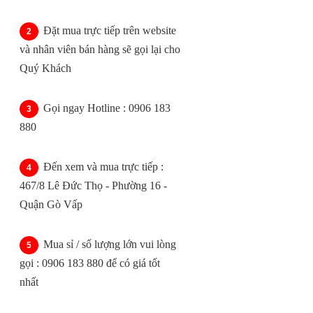
Đặt mua trực tiếp trên website
và nhân viên bán hàng sẽ gọi lại cho
Quý Khách
Gọi ngay Hotline : 0906 183
880
Đến xem và mua trực tiếp :
467/8 Lê Đức Thọ - Phường 16 -
Quận Gò Vấp
Mua sỉ / số lượng lớn vui lòng
gọi : 0906 183 880 để có giá tốt
nhất