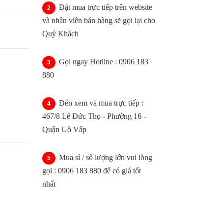
Đặt mua trực tiếp trên website
và nhân viên bán hàng sẽ gọi lại cho
Quý Khách
Gọi ngay Hotline : 0906 183
880
Đến xem và mua trực tiếp :
467/8 Lê Đức Thọ - Phường 16 -
Quận Gò Vấp
Mua sỉ / số lượng lớn vui lòng
gọi : 0906 183 880 để có giá tốt
nhất