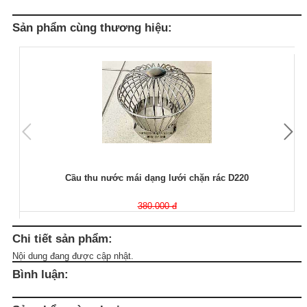
Sản phẩm cùng thương hiệu:
Cầu thu nước mái dạng lưới chặn rác D220
380.000 đ
Chi tiết sản phẩm:
Nội dung đang được cập nhật.
Bình luận: