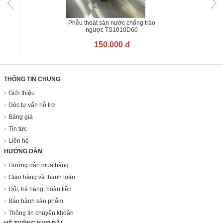
Phễu thoát sàn nước chống trào
ngược TS1010D60
150.000 đ
THÔNG TIN CHUNG
Giới thiệu
Góc tư vấn hỗ trợ
Bảng giá
Tin tức
Liên hệ
HƯỚNG DẪN
Hướng dẫn mua hàng
Giao hàng và thanh toán
Đổi, trả hàng, hoàn tiền
Bảo hành sản phẩm
Thông tin chuyển khoản