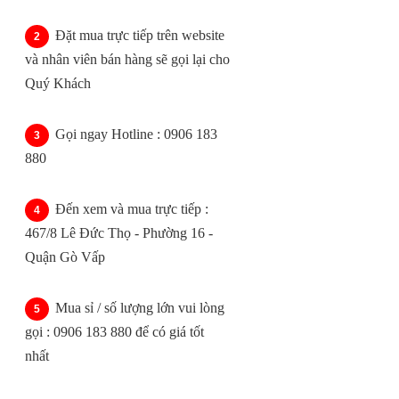
Đặt mua trực tiếp trên website
và nhân viên bán hàng sẽ gọi lại cho
Quý Khách
Gọi ngay Hotline : 0906 183
880
Đến xem và mua trực tiếp :
467/8 Lê Đức Thọ - Phường 16 -
Quận Gò Vấp
Mua sỉ / số lượng lớn vui lòng
gọi : 0906 183 880 để có giá tốt
nhất