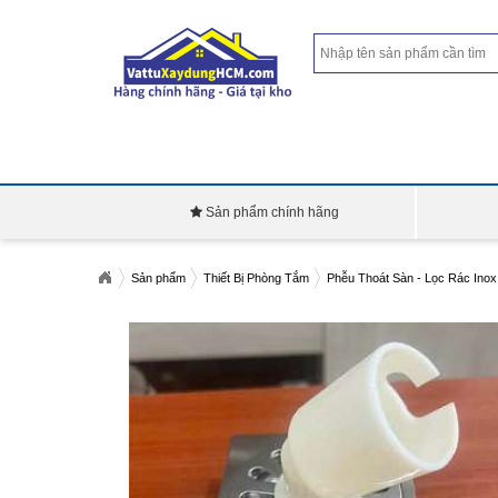
Sản phẩm chính hãng
Sản phẩm
Thiết Bị Phòng Tắm
Phễu Thoát Sàn - Lọc Rác Inox