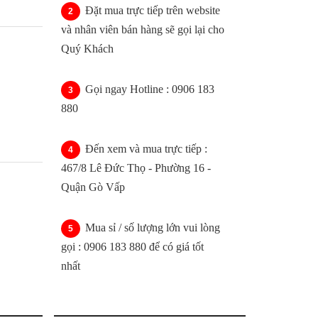
Đặt mua trực tiếp trên website
và nhân viên bán hàng sẽ gọi lại cho
Quý Khách
Gọi ngay Hotline : 0906 183
880
Đến xem và mua trực tiếp :
467/8 Lê Đức Thọ - Phường 16 -
Quận Gò Vấp
Mua sỉ / số lượng lớn vui lòng
gọi : 0906 183 880 để có giá tốt
nhất