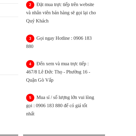
Đặt mua trực tiếp trên website
và nhân viên bán hàng sẽ gọi lại cho
Quý Khách
Gọi ngay Hotline : 0906 183
880
Đến xem và mua trực tiếp :
467/8 Lê Đức Thọ - Phường 16 -
Quận Gò Vấp
Mua sỉ / số lượng lớn vui lòng
gọi : 0906 183 880 để có giá tốt
nhất